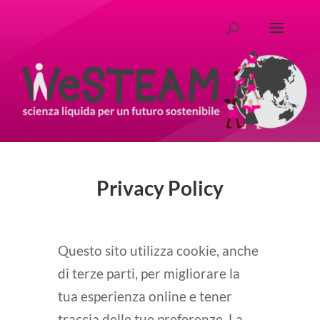
Privacy Policy
Questo sito utilizza cookie, anche
di terze parti, per migliorare la
tua esperienza online e tener
traccia delle tue preferenze. La