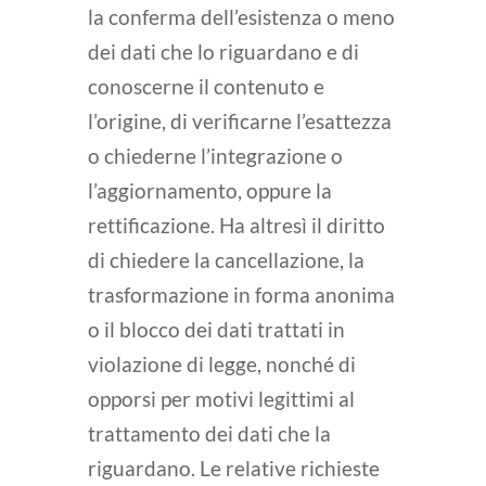
la conferma dell’esistenza o meno
dei dati che lo riguardano e di
conoscerne il contenuto e
l’origine, di verificarne l’esattezza
o chiederne l’integrazione o
l’aggiornamento, oppure la
rettificazione. Ha altresì il diritto
di chiedere la cancellazione, la
trasformazione in forma anonima
o il blocco dei dati trattati in
violazione di legge, nonché di
opporsi per motivi legittimi al
trattamento dei dati che la
riguardano. Le relative richieste