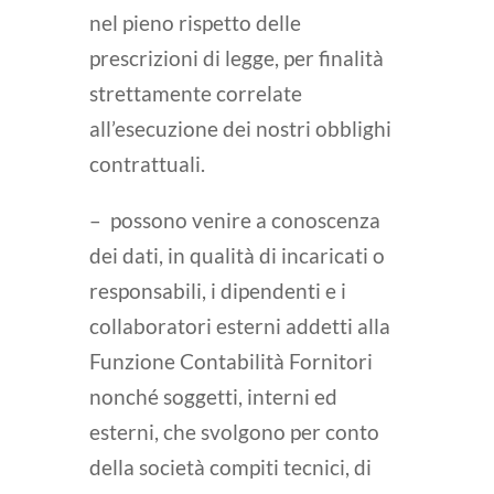
nel pieno rispetto delle
prescrizioni di legge, per finalità
strettamente correlate
all’esecuzione dei nostri obblighi
contrattuali.
– possono venire a conoscenza
dei dati, in qualità di incaricati o
responsabili, i dipendenti e i
collaboratori esterni addetti alla
Funzione Contabilità Fornitori
nonché soggetti, interni ed
esterni, che svolgono per conto
della società compiti tecnici, di