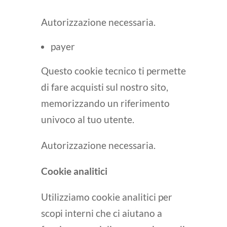
Autorizzazione necessaria.
payer
Questo cookie tecnico ti permette
di fare acquisti sul nostro sito,
memorizzando un riferimento
univoco al tuo utente.
Autorizzazione necessaria.
Cookie analitici
Utilizziamo cookie analitici per
scopi interni che ci aiutano a