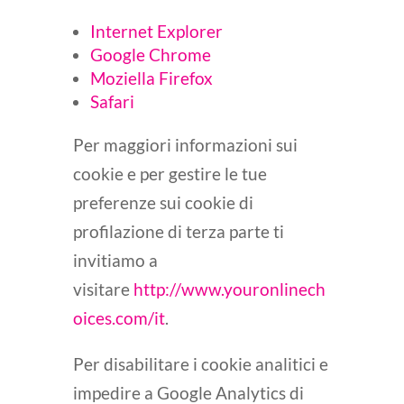
Internet Explorer
Google Chrome
Moziella Firefox
Safari
Per maggiori informazioni sui
cookie e per gestire le tue
preferenze sui cookie di
profilazione di terza parte ti
invitiamo a
visitare
http://www.youronlinech
oices.com/it
.
Per disabilitare i cookie analitici e
impedire a Google Analytics di