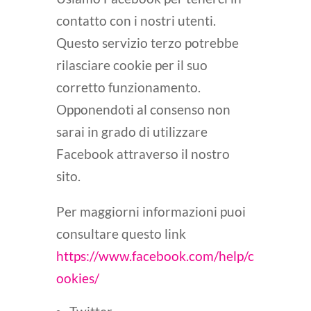
contatto con i nostri utenti.
Questo servizio terzo potrebbe
rilasciare cookie per il suo
corretto funzionamento.
Opponendoti al consenso non
sarai in grado di utilizzare
Facebook attraverso il nostro
sito.
Per maggiorni informazioni puoi
consultare questo link
https://www.facebook.com/help/c
ookies/