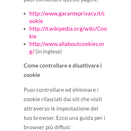
http://www.garanteprivacy.it/c
ookie
http://it.wikipedia.org/wiki/Coo
kie
http://www.allaboutcookies.or
g/
(in inglese)
Come controllare e disattivare i
cookie
Puoi controllare ed eliminare i
cookie rilasciati dai siti che visiti
attraverso le impostazione del
tuo browser. Ecco una guida per i
browser più diffusi: