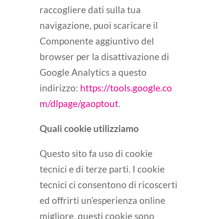
raccogliere dati sulla tua
navigazione, puoi scaricare il
Componente aggiuntivo del
browser per la disattivazione di
Google Analytics a questo
indirizzo:
https://tools.google.co
m/dlpage/gaoptout
.
Quali cookie utilizziamo
Questo sito fa uso di cookie
tecnici e di terze parti. I cookie
tecnici ci consentono di ricoscerti
ed offrirti un’esperienza online
migliore, questi cookie sono