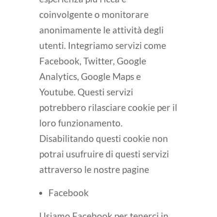
coinvolgente o monitorare
anonimamente le attività degli
utenti. Integriamo servizi come
Facebook, Twitter, Google
Analytics, Google Maps e
Youtube. Questi servizi
potrebbero rilasciare cookie per il
loro funzionamento.
Disabilitando questi cookie non
potrai usufruire di questi servizi
attraverso le nostre pagine
Facebook
Usiamo Facebook per tenerci in