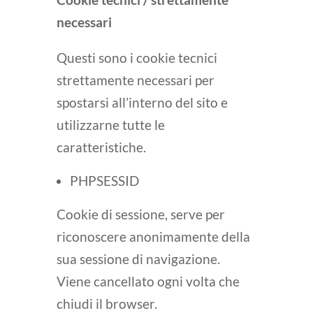
necessari
Questi sono i cookie tecnici
strettamente necessari per
spostarsi all’interno del sito e
utilizzarne tutte le
caratteristiche.
PHPSESSID
Cookie di sessione, serve per
riconoscere anonimamente della
sua sessione di navigazione.
Viene cancellato ogni volta che
chiudi il browser.