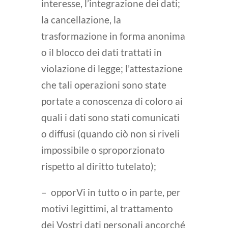
interesse, l’integrazione dei dati;
la cancellazione, la
trasformazione in forma anonima
o il blocco dei dati trattati in
violazione di legge; l’attestazione
che tali operazioni sono state
portate a conoscenza di coloro ai
quali i dati sono stati comunicati
o diffusi (quando ciò non si riveli
impossibile o sproporzionato
rispetto al diritto tutelato);
– opporVi in tutto o in parte, per
motivi legittimi, al trattamento
dei Vostri dati personali ancorché