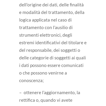
dell’origine dei dati, delle finalità
e modalità del trattamento, della
logica applicata nel caso di
trattamento con l’ausilio di
strumenti elettronici, degli
estremi identificativi del titolare e
del responsabile, dei soggetti o
delle categorie di soggetti ai quali
i dati possono essere comunicati
o che possono venirne a
conoscenza;
– ottenere l’aggiornamento, la
rettifica o, quando vi avete