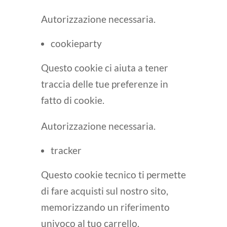
Autorizzazione necessaria.
cookieparty
Questo cookie ci aiuta a tener
traccia delle tue preferenze in
fatto di cookie.
Autorizzazione necessaria.
tracker
Questo cookie tecnico ti permette
di fare acquisti sul nostro sito,
memorizzando un riferimento
univoco al tuo carrello.