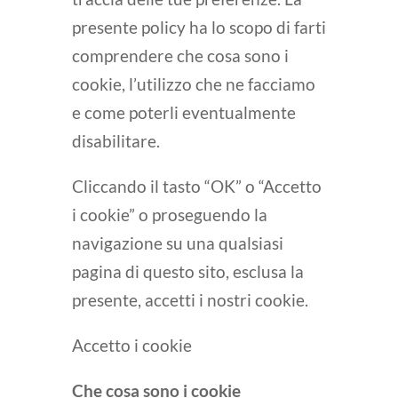
presente policy ha lo scopo di farti
comprendere che cosa sono i
cookie, l’utilizzo che ne facciamo
e come poterli eventualmente
disabilitare.
Cliccando il tasto “OK” o “Accetto
i cookie” o proseguendo la
navigazione su una qualsiasi
pagina di questo sito, esclusa la
presente, accetti i nostri cookie.
Accetto i cookie
Che cosa sono i cookie