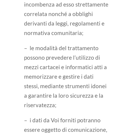
incombenza ad esso strettamente
correlata nonché a obblighi
derivanti da leggi, regolamenti e
normativa comunitaria;
– le modalità del trattamento
possono prevedere l’utilizzo di
mezzi cartacei e informatici atti a
memorizzare e gestire i dati
stessi, mediante strumenti idonei
a garantire la loro sicurezza e la
riservatezza;
– i dati da Voi forniti potranno
essere oggetto di comunicazione,