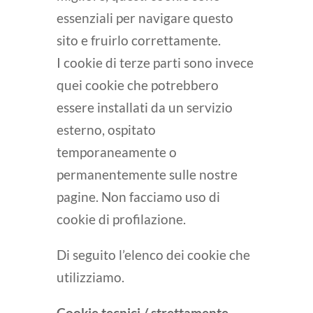
essenziali per navigare questo
sito e fruirlo correttamente.
I cookie di terze parti sono invece
quei cookie che potrebbero
essere installati da un servizio
esterno, ospitato
temporaneamente o
permanentemente sulle nostre
pagine. Non facciamo uso di
cookie di profilazione.
Di seguito l’elenco dei cookie che
utilizziamo.
Cookie tecnici / strettamente