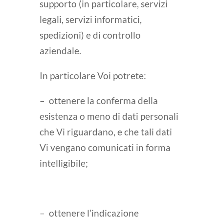
supporto (in particolare, servizi
legali, servizi informatici,
spedizioni) e di controllo
aziendale.
In particolare Voi potrete:
– ottenere la conferma della
esistenza o meno di dati personali
che Vi riguardano, e che tali dati
Vi vengano comunicati in forma
intelligibile;
– ottenere l’indicazione