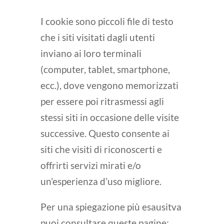
I cookie sono piccoli file di testo
che i siti visitati dagli utenti
inviano ai loro terminali
(computer, tablet, smartphone,
ecc.), dove vengono memorizzati
per essere poi ritrasmessi agli
stessi siti in occasione delle visite
successive. Questo consente ai
siti che visiti di riconoscerti e
offrirti servizi mirati e/o
un’esperienza d’uso migliore.
Per una spiegazione più esausitva
puoi consultare queste pagine: