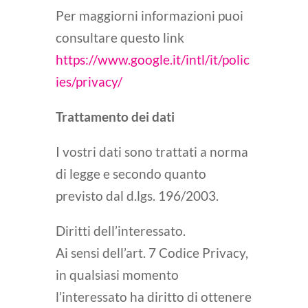
Per maggiorni informazioni puoi
consultare questo link
https://www.google.it/intl/it/polic
ies/privacy/
Trattamento dei dati
I vostri dati sono trattati a norma
di legge e secondo quanto
previsto dal d.lgs. 196/2003.
Diritti dell’interessato.
Ai sensi dell’art. 7 Codice Privacy,
in qualsiasi momento
l’interessato ha diritto di ottenere