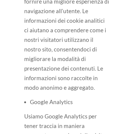
fornire una migliore esperienza di
navigazione all’utente. Le
informazioni dei cookie analitici
ci aiutano a comprendere come i
nostri visitatori utilizzano il
nostro sito, consentendoci di
migliorare la modalità di
presentazione dei contenuti. Le
informazioni sono raccolte in
modo anonimo e aggregato.
Google Analytics
Usiamo Google Analytics per
tener traccia in maniera