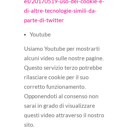
es/20170519-uso-dei-cookie-e-
di-altre-tecnologie-simili-da-
parte-di-twitter
Youtube
Usiamo Youtube per mostrarti
alcuni video sulle nostre pagine.
Questo servizio terzo potrebbe
rilasciare cookie per il suo
corretto funzionamento.
Opponendoti al consenso non
sarai in grado di visualizzare
questi video attraverso il nostro
sito.