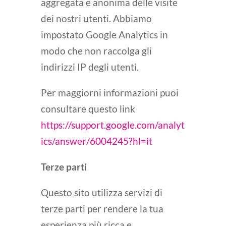
aggregata e anonima delle visite
dei nostri utenti. Abbiamo
impostato Google Analytics in
modo che non raccolga gli
indirizzi IP degli utenti.
Per maggiorni informazioni puoi
consultare questo link
https://support.google.com/analyt
ics/answer/6004245?hl=it
Terze parti
Questo sito utilizza servizi di
terze parti per rendere la tua
esperienza più ricca e