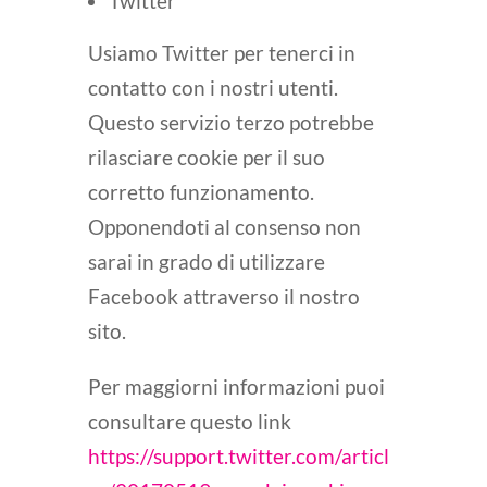
Twitter
Usiamo Twitter per tenerci in
contatto con i nostri utenti.
Questo servizio terzo potrebbe
rilasciare cookie per il suo
corretto funzionamento.
Opponendoti al consenso non
sarai in grado di utilizzare
Facebook attraverso il nostro
sito.
Per maggiorni informazioni puoi
consultare questo link
https://support.twitter.com/articl