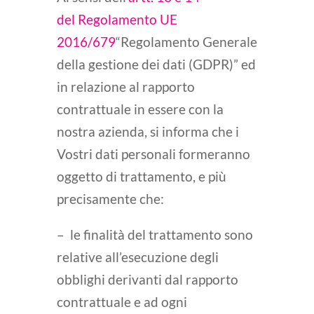
del
Regolamento UE
2016/679
“Regolamento Generale
della gestione dei dati (GDPR)” ed
in relazione al rapporto
contrattuale in essere con la
nostra azienda, si informa che i
Vostri dati personali formeranno
oggetto di trattamento, e più
precisamente che:
– le finalità del trattamento sono
relative all’esecuzione degli
obblighi derivanti dal rapporto
contrattuale e ad ogni